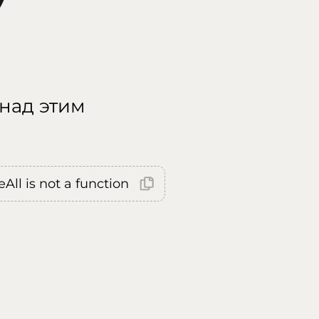
 над этим
All is not a function