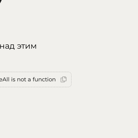
 над этим
All is not a function