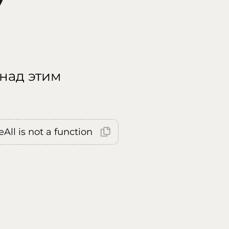
 над этим
All is not a function