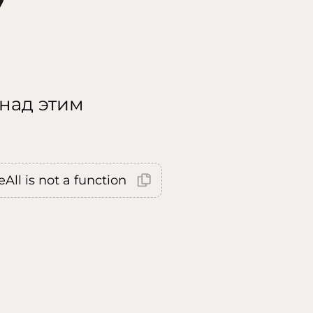
 над этим
All is not a function